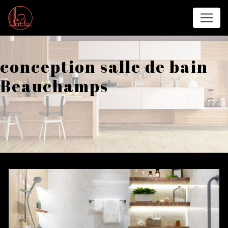
Panneau de gestion des cookies
conception salle de bain
Beauchamps