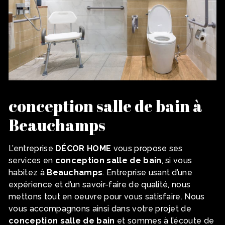
conception salle de bain à
Beauchamps
L’entreprise
DÉCOR HOME
vous propose ses
services en
conception salle de bain
, si vous
habitez à
Beauchamps
. Entreprise usant d’une
expérience et d’un savoir-faire de qualité, nous
mettons tout en oeuvre pour vous satisfaire. Nous
vous accompagnons ainsi dans votre projet de
conception salle de bain
et sommes à l’écoute de