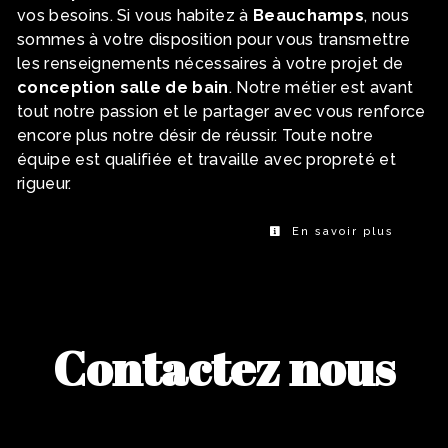
vos besoins. Si vous habitez à
Beauchamps
, nous
sommes à votre disposition pour vous transmettre
les renseignements nécessaires à votre projet de
conception salle de bain
. Notre métier est avant
tout notre passion et le partager avec vous renforce
encore plus notre désir de réussir. Toute notre
équipe est qualifiée et travaille avec propreté et
rigueur.
En savoir plus
Contactez nous