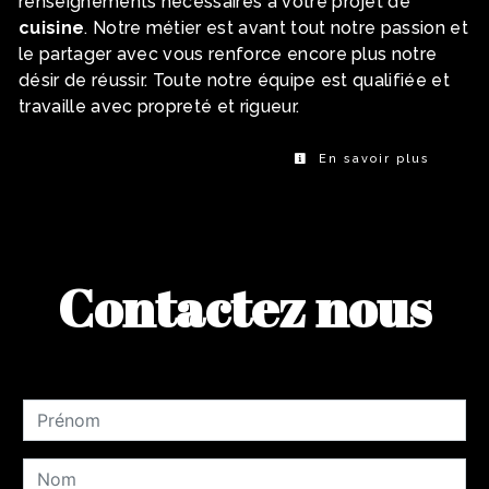
renseignements nécessaires à votre projet de
cuisine
. Notre métier est avant tout notre passion et
le partager avec vous renforce encore plus notre
désir de réussir. Toute notre équipe est qualifiée et
travaille avec propreté et rigueur.
En savoir plus
Contactez nous