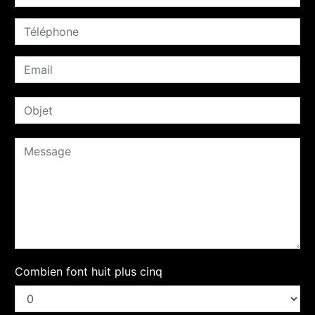
Combien font huit plus cinq