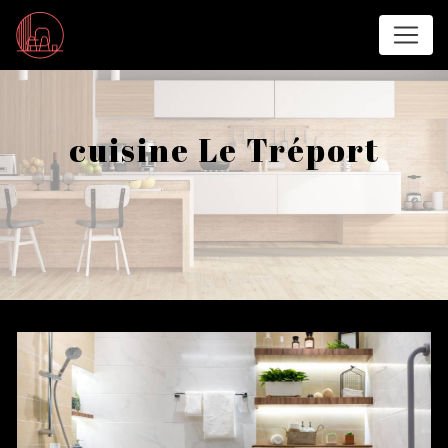
Panneau de gestion des cookies
cuisine Le Tréport