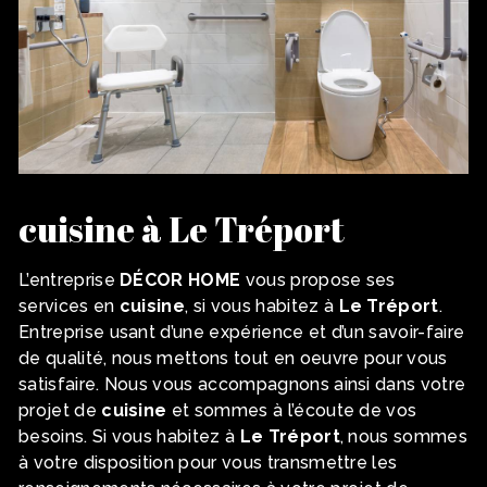
cuisine à Le Tréport
L’entreprise
DÉCOR HOME
vous propose ses
services en
cuisine
, si vous habitez à
Le Tréport
.
Entreprise usant d’une expérience et d’un savoir-faire
de qualité, nous mettons tout en oeuvre pour vous
satisfaire. Nous vous accompagnons ainsi dans votre
projet de
cuisine
et sommes à l’écoute de vos
besoins. Si vous habitez à
Le Tréport
, nous sommes
à votre disposition pour vous transmettre les