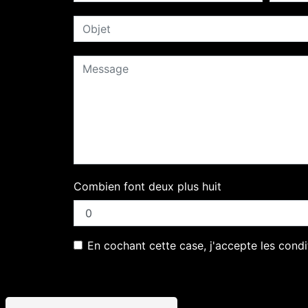
Combien font deux plus huit
En cochant cette case, j'accepte les condi