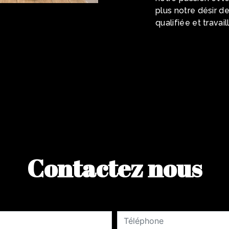
plus notre désir de
qualifiée et travai
Contactez nous