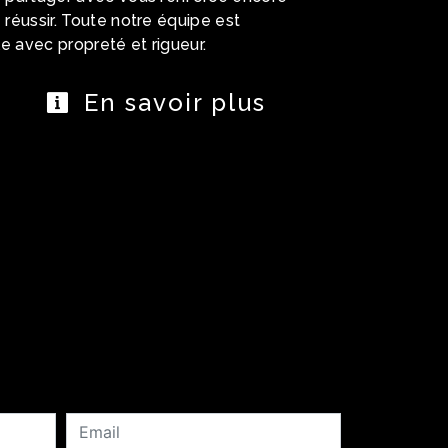
 réussir. Toute notre équipe est
lle avec propreté et rigueur.
En savoir plus