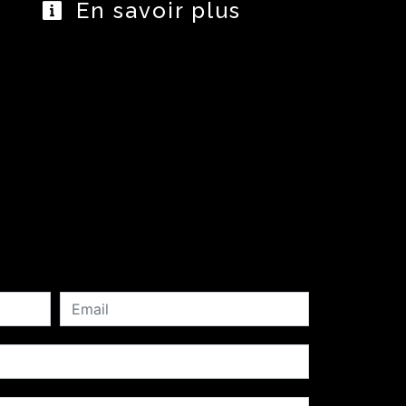
En savoir plus