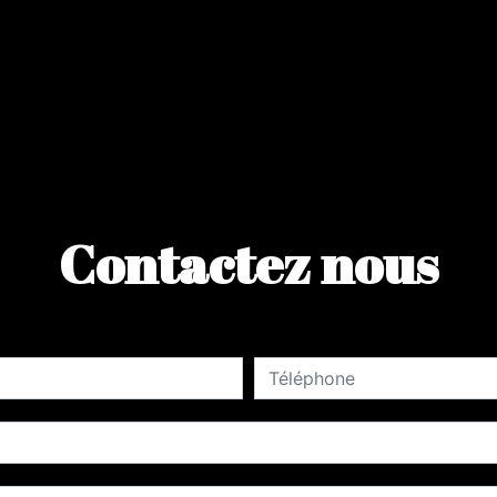
Contactez nous