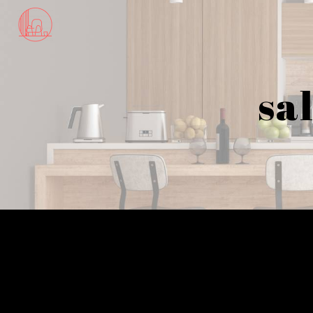
Panneau de gestion des cookies
sa