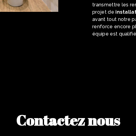
transmettre les r
projet de
installa
avant tout notre p
renforce encore pl
équipe est qualifié
Contactez nous