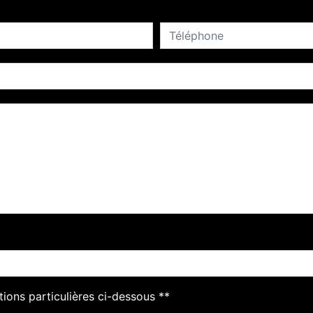
tions particulières ci-dessous **