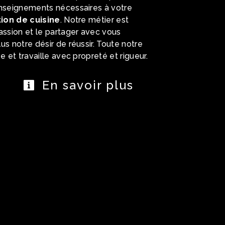
enseignements nécessaires à votre
tion de cuisine
. Notre métier est
assion et le partager avec vous
us notre désir de réussir. Toute notre
e et travaille avec propreté et rigueur.
En savoir plus