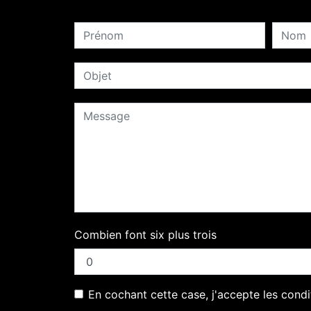
Combien font six plus trois
En cochant cette case, j'accepte les condi