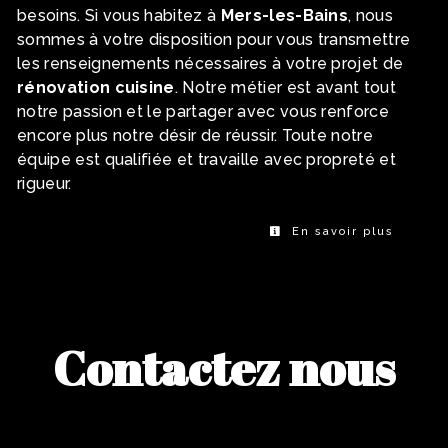
besoins. Si vous habitez à
Mers-les-Bains
, nous
sommes à votre disposition pour vous transmettre
les renseignements nécessaires à votre projet de
rénovation cuisine
. Notre métier est avant tout
notre passion et le partager avec vous renforce
encore plus notre désir de réussir. Toute notre
équipe est qualifiée et travaille avec propreté et
rigueur.
En savoir plus
Contactez nous