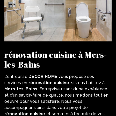
rénovation cuisine à Mers-
les-Bains
L’entreprise
DÉCOR HOME
vous propose ses
services en
rénovation cuisine
, si vous habitez à
Mers-les-Bains
. Entreprise usant d’une expérience
et d’un savoir-faire de qualité, nous mettons tout en
oeuvre pour vous satisfaire. Nous vous
accompagnons ainsi dans votre projet de
rénovation cuisine
et sommes à l’écoute de vos